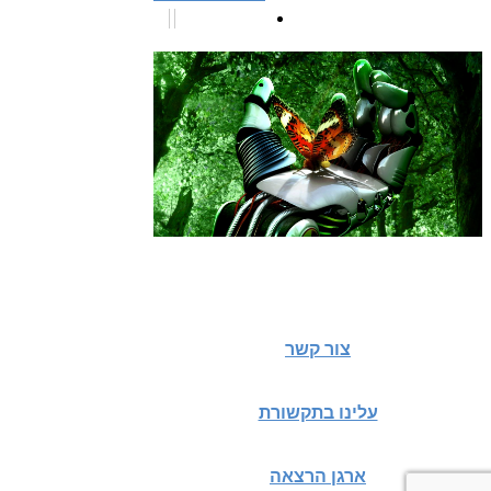
צור קשר
עלינו בתקשורת
ארגן הרצאה