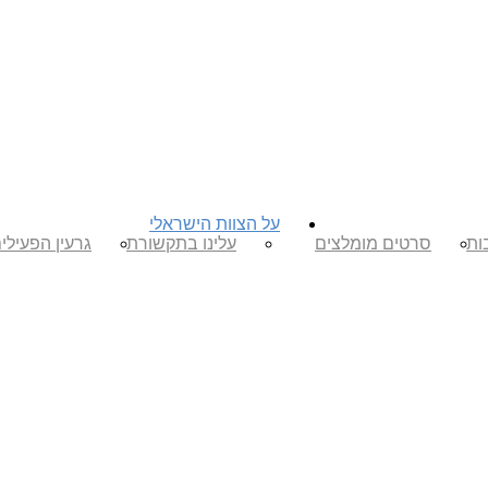
על הצוות הישראלי
ות
סרטים מומלצים
עלינו בתקשורת
גרעין הפעילי