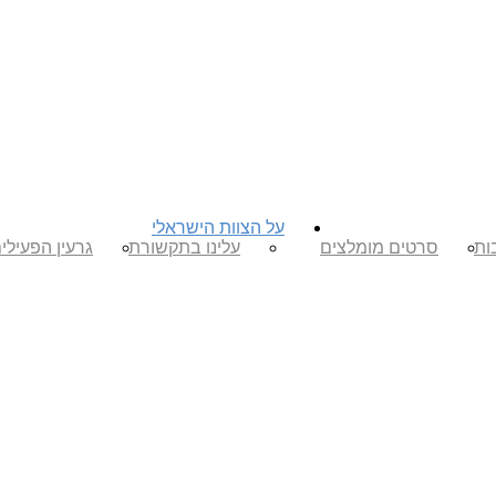
על הצוות הישראלי
ות
סרטים מומלצים
עלינו בתקשורת
גרעין הפעילי