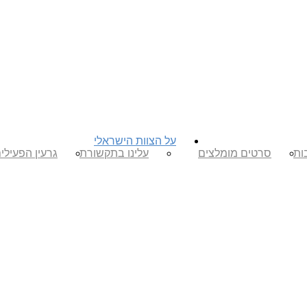
על הצוות הישראלי
ות
סרטים מומלצים
עלינו בתקשורת
גרעין הפעילי