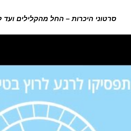
סרטוני היכרות – החל מהקלילים ועד ל