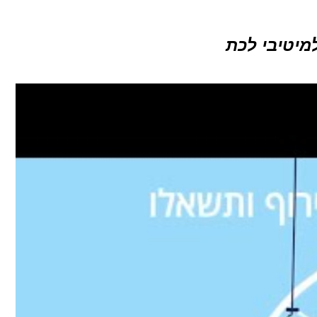
מיטיבי לכת