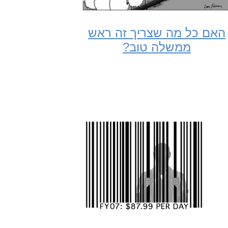
האם כל מה שצריך זה ראש
ממשלה טוב?