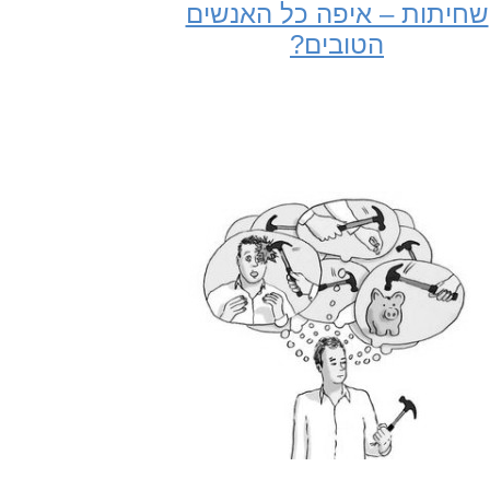
שחיתות – איפה כל האנשים
הטובים?