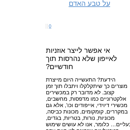
על טבע האדם
0
אי אפשר לייצר אוזניות
לאייפון שלא נהרסות תוך
חודשיים?
הידעת? התעשייה היום מייצרת
מוצרים כך שיתקלקלו ויתבלו תוך זמן
קצוב. לא מדובר רק במכשירים
אלקטרוניים כמו מדפסות, מחשבים,
מכשירי דיוידי, אייפודים וכו’, אלא גם
במקררים, קומקומים, מכונות כביסה,
מכוניות, נורות, בטריות, בגדים,
עליים… כלומר, אנו לא עושים שימוש