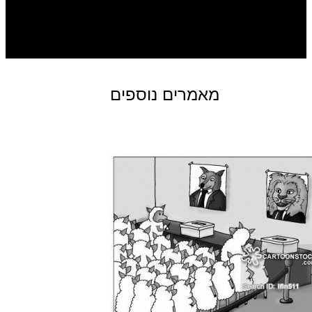
מאמרים נוספים