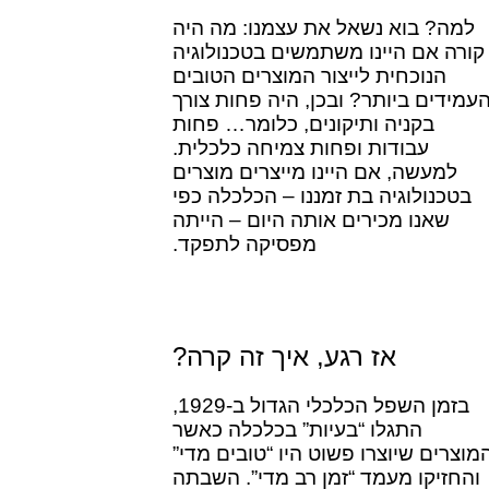
למה? בוא נשאל את עצמנו: מה היה
קורה אם היינו משתמשים בטכנולוגיה
הנוכחית לייצור המוצרים הטובים
העמידים ביותר? ובכן, היה פחות צורך
בקניה ותיקונים, כלומר… פחות
עבודות ופחות צמיחה כלכלית.
למעשה, אם היינו מייצרים מוצרים
בטכנולוגיה בת זמננו – הכלכלה כפי
שאנו מכירים אותה היום – הייתה
מפסיקה לתפקד.
אז רגע, איך זה קרה?
בזמן השפל הכלכלי הגדול ב-1929,
התגלו “בעיות” בכלכלה כאשר
מוצרים שיוצרו פשוט היו “טובים מדי”
והחזיקו מעמד “זמן רב מדי”. השבתה