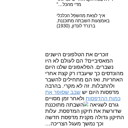
מדי מהכל…”
איך לצאת מהשפל הכלכלי
באמצעות השבתה מתוכננת.
ברנרד לונדון, (1930)
זוכרים את הטלפונים הישנים
המאסיביים? הם לעולם לא היו
נשברים. הפלאפונים שלנו היום
מהונדסים כך שיעבדו רק קצת אחרי
האחריות, ואז הם מתחילים להשבר
ולהתבלות. זה לא מקרי. בהרבה
מדפסות היום יש
שבב שסופר את
כמות ההדפסות
ולאחר זמן מסויים
גורם לשגיאה
שדורשת את תיקון המדפסת. עלות
התיקון גדולה מקנית מדפסת חדשה
וכך נמשך מעגל הצריכה…