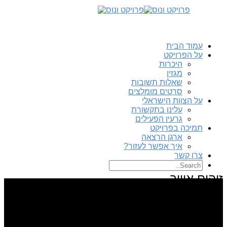
עמוד הבית
על הפרויקט
היכרות
מגזין
שאלות תשובות
סרטים מומלצים
על הצוות הישראלי
עלינו בתקשורת
גרעין הפעילים
תמיכה בפרויקט
ארגן הרצאה
איך אפשר לעזור?
צרו קשר
זיהום אוויר