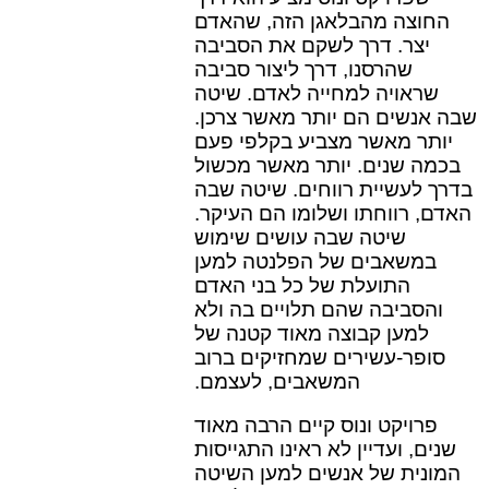
החוצה מהבלאגן הזה, שהאדם
יצר. דרך לשקם את הסביבה
שהרסנו, דרך ליצור סביבה
שראויה למחייה לאדם. שיטה
שבה אנשים הם יותר מאשר צרכן.
יותר מאשר מצביע בקלפי פעם
בכמה שנים. יותר מאשר מכשול
בדרך לעשיית רווחים. שיטה שבה
האדם, רווחתו ושלומו הם העיקר.
שיטה שבה עושים שימוש
במשאבים של הפלנטה למען
התועלת של כל בני האדם
והסביבה שהם תלויים בה ולא
למען קבוצה מאוד קטנה של
סופר-עשירים שמחזיקים ברוב
המשאבים, לעצמם.
פרויקט ונוס קיים הרבה מאוד
שנים, ועדיין לא ראינו התגייסות
המונית של אנשים למען השיטה