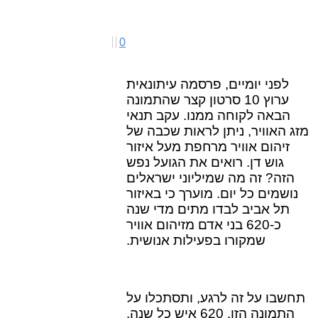
0
לפני יומיים, פרסמה עיתונאית
ערוץ 10 סרטון קצר שהתמונה
הבאה לקוחה ממנו. עקב תנאי
מזג האוויר, ניתן לראות שכבה של
זיהום אוויר מרחפת מעל איזור
גוש דן. רואים את הגועל נפש
הזה? זה מה שמיליוני ישראלים
נושמים כל יום. מוערך כי באיזור
תל אביב לבדו מתים מדי שנה
כ-620 בני אדם מזיהום אוויר
שמקורו בפעילות אנושית.
תחשבו על זה לרגע, ותסתכלו על
התמונה הזו. 620 איש כל שנה.