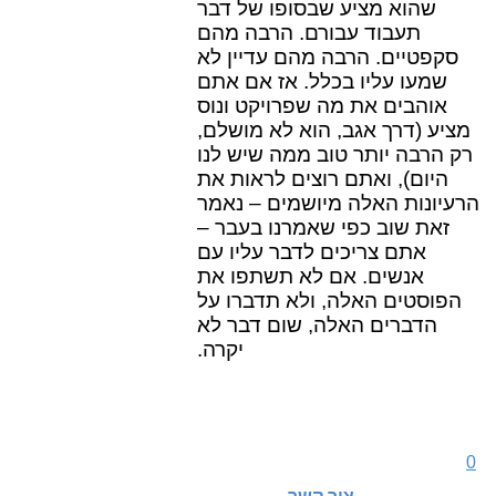
שהוא מציע שבסופו של דבר
תעבוד עבורם. הרבה מהם
סקפטיים. הרבה מהם עדיין לא
שמעו עליו בכלל. אז אם אתם
אוהבים את מה שפרויקט ונוס
מציע (דרך אגב, הוא לא מושלם,
רק הרבה יותר טוב ממה שיש לנו
היום), ואתם רוצים לראות את
הרעיונות האלה מיושמים – נאמר
זאת שוב כפי שאמרנו בעבר –
אתם צריכים לדבר עליו עם
אנשים. אם לא תשתפו את
הפוסטים האלה, ולא תדברו על
הדברים האלה, שום דבר לא
יקרה.
0