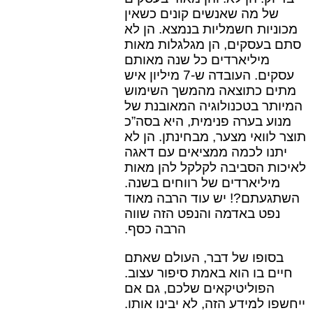
של מה שאנשים קונים כשאין
מכוניות חשמליות בנמצא. הן לא
סתם בעסקים, הן מגלגלות מאות
מיליארדים כל שנה מאותם
עסקים. העובדה ש-7 מיליון איש
מתים כתוצאה מהמשך השימוש
המיותר בטכנולוגיה המאובנת של
מנוע בערה פנימית, היא בסה”כ
תוצר לוואי מצער, מבחינתן. הן לא
יתנו לכמה ממציאים עם דאגה
לאיכות הסביבה לקלקל להן מאות
מיליארדים של רווחים בשנה.
השתגעתם?! יש עוד הרבה מאוד
נפט באדמה והנפט הזה שווה
הרבה כסף.
בסופו של דבר, העולם שאתם
חיים בו הוא באמת סיפור עצוב.
הפוליטיקאים שלכם, גם אם
ייחשפו למידע הזה, לא יבינו אותו.