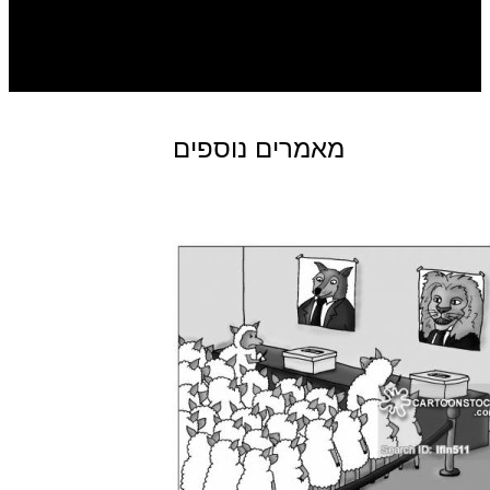
מאמרים נוספים