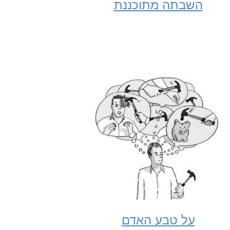
השבתה מתוכננת
על טבע האדם