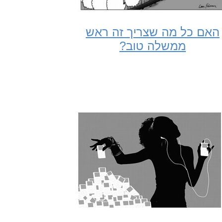
האם כל מה שצריך זה ראש
ממשלה טוב?