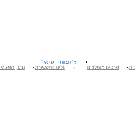
על הצוות הישראלי
ות
סרטים מומלצים
עלינו בתקשורת
גרעין הפעילי