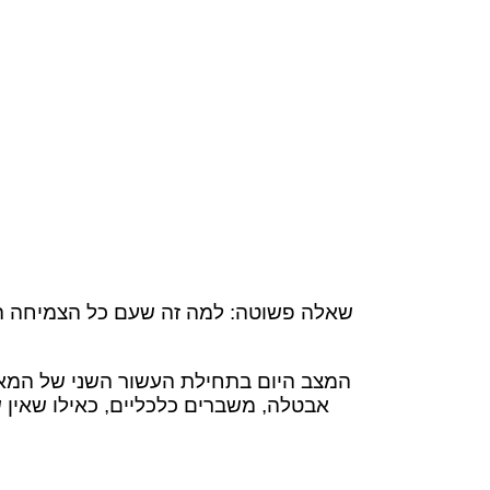
שאלה פשוטה: למה זה שעם כל הצמיחה הע
אבטלה, משברים כלכליים, כאילו שאין 