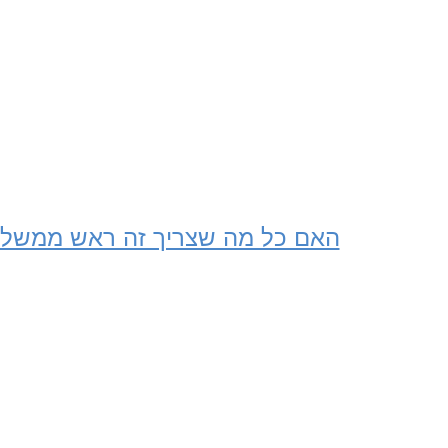
האם כל מה שצריך זה ראש ממשלה