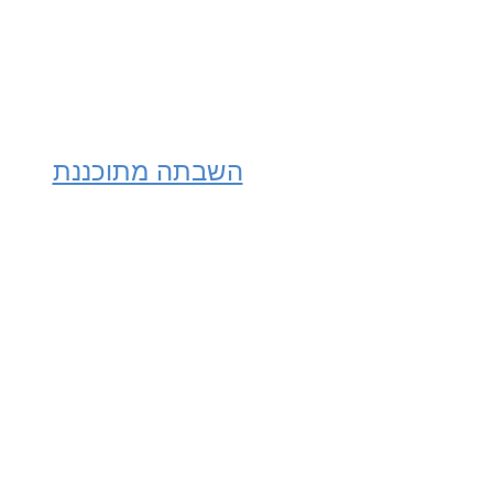
השבתה מתוכננת