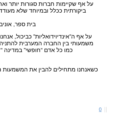
על אף שקיימות חברות סגורות יותר ואח
ביקורתית ככלל ובמיוחד שלא מעוד
בית ספר, אוני
על אף ה”אינדיוידואליות” כביכול, אנחנ
משמעותי בין החברה המערבית להתניה 
כמו כל אדם “חופשי” במדינה “
כשאנחנו מתחילים להבין את המשמעות 
0