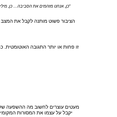
“כן, אנחנו מזהמים את הסביבה… כן, מילי
הציבור פשוט מותנה לקבל את המצב ה
זו פחות או יותר התגובה האוטומטית. 
מעטים עוצרים לחשוב מה ההשפעה של הס
יקבל על עצמו את המסורות המקומיות