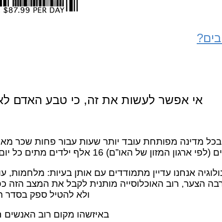
בים?
אי אפשר לעשות את זה, כי טבע האדם לא
כל מדינה מפותחת עובד יותר שעות עבור פחות שכר מאש
 עם העליה העצומה בטכנולוגיה אנחנו עדיין מתמודדים עם אותן בעיות: מלחמות, 
בה הצער, רוב האוכלוסייה מותנית לקבל את המצב הזה כפ
ולא להטיל ספק בסדר ה
באיזשהו מקום רוב האנשים ח