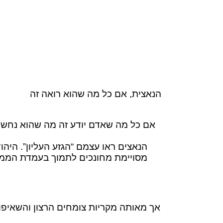
הנאצית, אם כל מה שהוא רואה זה
אם כל מה שאדם יודע זה מה שהוא נחשף א
הנאצים ראו עצמם “הגזע העליון”. היה
מסויימת מחונכים לתמוך בעמדת הממסד
אך מאותה מקריות צומחים הרצון והשאיפות 