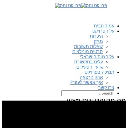
עמוד הבית
על הפרויקט
היכרות
מגזין
שאלות תשובות
סרטים מומלצים
על הצוות הישראלי
עלינו בתקשורת
גרעין הפעילים
תמיכה בפרויקט
ארגן הרצאה
איך אפשר לעזור?
צרו קשר
מה פרויקט ונוס מציע