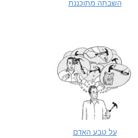
השבתה מתוכננת
על טבע האדם