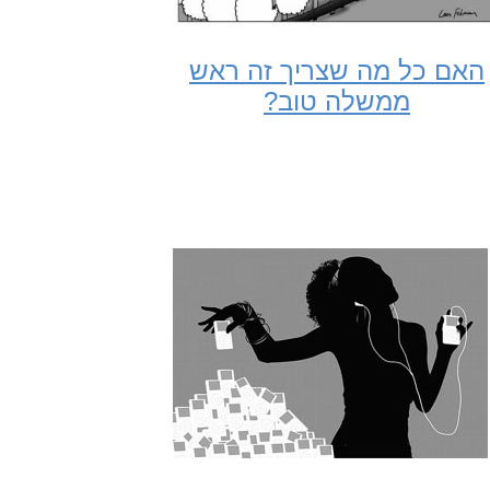
האם כל מה שצריך זה ראש
ממשלה טוב?