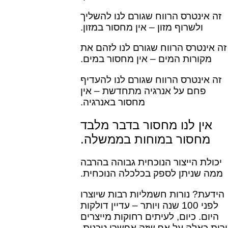
זה אינטרס הרווח שגורם לנו להשליך
ולשרוף מזון – אין מחסור במזון.
זה אינטרס הרווח שגורם לנו לזהם את
מקורות המים – אין מחסור במים.
זה אינטרס הרווח שגורם לנו להעדיף
פחם על אנרגיה מתחדשת – אין
מחסור באנרגיה.
אין לנו מחסור בדבר מלבד
מחסור במוחות בממשלה.
יכולת הייצור הנוכחית גבוהה בהרבה
ממה שניתן לספק בכלכלה הנוכחית.
הידעת? נורות חשמליות רבות שיוצרו
לפני 100 שנה ויותר – עדיין דולקות
היום. כיום, לעיתים רחוקות מייצרים
ורות כאלה על אף שזה אפשרי טכנית.