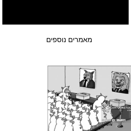
מאמרים נוספים