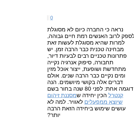
0
נראה כי החברה כיום לא מסוגלת
ספק לרוב האנשים רמת חיים גבוהה,
למרות שהיא מסוגלת לעשות זאת
מבחינה טכנית כבר הרבה זמן. יש
פתרונות טכניים רבים לבעיות דיור,
תחבורה, סיפוק אנרגיה נקייה
מתחדשת ושופעת, ייצור אוכל מזין
ומים נקיים כבר הרבה שנים. אולם
דברים אלה בקושי מיושמים. הנה
דוגמה אחת: לפני 80 שנה בחור בשם
קנטרל
הכין יחידה ש
מסננת זיהום
שיוצא ממפעלים
לאוויר. למה לא
עושים שימוש ביחידה הזאת הרבה
יותר?