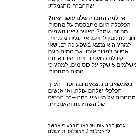
שהחברה מתגמלת!
אז למה החברה שלנו עושה זאת?
הכלכלה היום מתבססת על מחסור.
מה זה אומר? האוויר שאנו נושמים
יוני לחלוטין לחיים. אין עליו תג מחיר.
למה? הוא נמצא בשפע כה רב, שאי
אפשר למכור אותו. את המים פעם
קיבלנו כמעט בחינם, היום אנחנו
משלמים 5 שקל על כוס מים. למה? כי
המים במחסור.
כשמשאבים נמצאים במחסור, הערך
הכלכלי שלהם עולה, ואז אנשים
מתחרים על מי ישיג כמה – זה הבסיס
של השחיתות והאנוכיות.
ארגון הבריאות של האו”ם קבע כי אפשר
להאכיל פי 2 מאוכלוסיית העולם