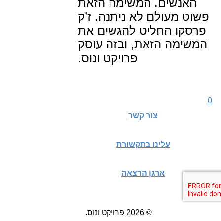
האנשים. המשימה הזאת
פשוט מעולם לא ניתנה. ז’ק
פרסקו החליט להגשים את
המשימה הזאת, ובזה עוסק
פרויקט ונוס.
0
צור קשר
עלינו בתקשורת
ארגן הרצאה
© 2026 פרויקט ונוס.