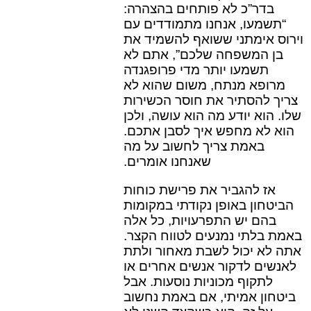
בדר”כ לא פותחים בהצהרה:
“תשמעו, אנחנו מתמודדים עם
וירוס אימתני ששואף להשמיד את
בן המשפחה שלכם”, אתם לא
תשמעו יותר מדי פרופגנדה
מרופא מנתח, משום שהוא לא
צריך להסתיר את חוסר הכשירות
שלו. הוא יודע מה הוא עושה, ולכן
הוא לא מחפש איך לסבן אתכם.
באמת צריך לחשוב על מה
שאנחנו אומרים.
אז להגביר את פרישת כוחות
הביטחון באופן נקודתי במקומות
בהם יש התפרעויות, כל אלה
באמת בלתי נמנעים לטווח הקצר.
אתה לא יכול לשבת מאחור ולתת
לאנשים לדקור אנשים אחרים או
לתקוף מכוניות נוסעות. אבל
ביטחון אמיתי, אם באמת נחשוב