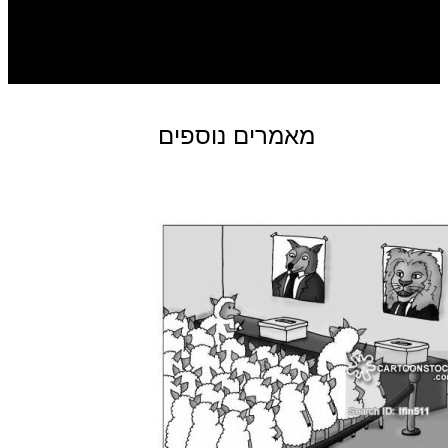
מאמרים נוספים