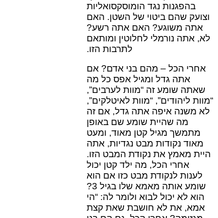
בהפגנות נגד הומוסקסואליות
וצועק שהם ביטוי של השטן. האם
אתה משוגע? האם אתה רשע?
לא, אתה נורמלי לחלוטין ומותאם
לתרבות הזו.
אחרי הכל – מהם בני אדם? אם
אתה גדל ומגיל אפס כל מה
שאתה שומע זה “מוות לערבים”,
“מוות ליהודים”, “מוות לאיטלקים”,
לא משנה איפה אתה גדל, אם זה
מה שהיית שומע שם באופן
מתמשך מגיל קטן מאוד, ומעט
מאוד נקודות מבט נגדיות, אתה
היית מאמץ את נקודת המבט הזו.
אחרי הכל, מה ילד קטן יכול
לענות לנקודת מבט כזו אם הוא
שומע אותה מאמא שלו בגיל 3?
הוא לא יכול לבוא ולומר לה: “הי
אמא, את לא חושבת שאת קצת