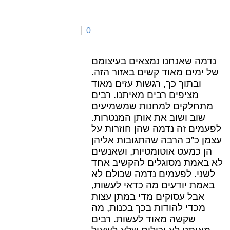
0
נדמה שאנחנו נמצאים בעיצומם
של ימים מאוד קשים באזור הזה.
ובתוך כך, רגשות עזים מאוד
מציפים רבים מאיתנו. רבים
מתחלקים למחנות שמשמיעים
שוב ושוב את אותן המנטרות.
לפעמים זה נדמה שהן חוזרות על
עצמן כ”כ הרבה שהתגובות אליהן
הן כמעט אוטומטיות, ושאנשים
לא באמת מסוגלים להקשיב אחד
לשני. לפעמים נדמה שכולם לא
באמת יודעים מה כדאי לעשות,
אבל עסוקים מדי במתן עצות
מכדי להודות בכך בכנות, מה
שקשה מאוד לעשות. רבים