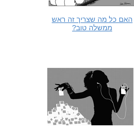
האם כל מה שצריך זה ראש
ממשלה טוב?