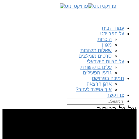
עמוד הבית
על הפרויקט
היכרות
מגזין
שאלות תשובות
סרטים מומלצים
על הצוות הישראלי
עלינו בתקשורת
גרעין הפעילים
תמיכה בפרויקט
ארגן הרצאה
איך אפשר לעזור?
צרו קשר
על גל הטרור