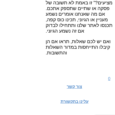
מציעים?” זו באמת לא תשובה של
פסקה או שתיים שתספק אתכם.
אם מה שאנחנו אומרים נשמע
מעניין או הגיוני, תכינו כוס קפה,
תכנסו לאתר שלנו ותתחילו לבדוק
אם זה נשמע הגיוני.
ואם יש לכם שאלות, תראו אם הן
קיבלו התייחסות במדור השאלות
והתשובות.
0
צור קשר
עלינו בתקשורת