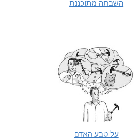
השבתה מתוכננת
על טבע האדם