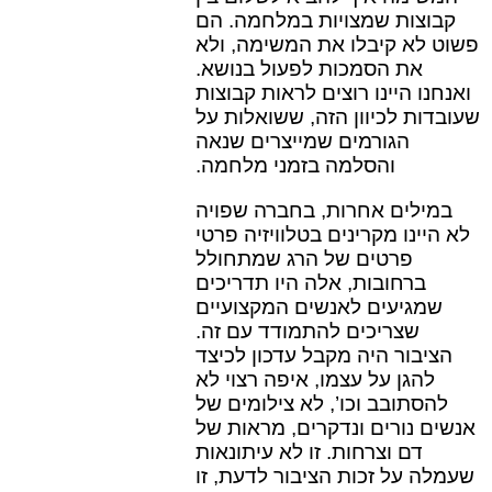
קבוצות שמצויות במלחמה. הם
פשוט לא קיבלו את המשימה, ולא
את הסמכות לפעול בנושא.
ואנחנו היינו רוצים לראות קבוצות
שעובדות לכיוון הזה, ששואלות על
הגורמים שמייצרים שנאה
והסלמה בזמני מלחמה.
במילים אחרות, בחברה שפויה
לא היינו מקרינים בטלוויזיה פרטי
פרטים של הרג שמתחולל
ברחובות, אלה היו תדריכים
שמגיעים לאנשים המקצועיים
שצריכים להתמודד עם זה.
הציבור היה מקבל עדכון לכיצד
להגן על עצמו, איפה רצוי לא
להסתובב וכו’, לא צילומים של
אנשים נורים ונדקרים, מראות של
דם וצרחות. זו לא עיתונאות
שעמלה על זכות הציבור לדעת, זו