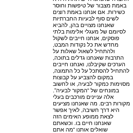
באמת מצבור של טיפשות וחוסר
כשירות. אם אנחנו באמת רוצים
לשים סוף לבעיות החברתיות
שאנחנו מצויים בהן, להביא
לסיומם של מעגלי אלימות בלתי
פוסקים, אנחנו חייבים לשקול
מחדש את כל נקודות המבט,
ולהתחיל לשאול שאלות על
התרבות שאנחנו גדלים בתוכה,
הערכים שקיבלנו, ואנחנו חייבים
להתחיל להסתכל על כל התמונה,
במקום להצביע על קבוצות
מסוימות כמקור לבעיה, או לחשוב
במונחים של “המקור לבעיה”.
אלה עניינים מורכבים בעלי
מקורות רבים. מה שאנחנו מציעים
היא דרך חשיבה, לאיך אפשר
לצאת ממופע האימים הזה
שאנחנו חיים בו. וכשאתם
שואלים אותנו “מה אתם