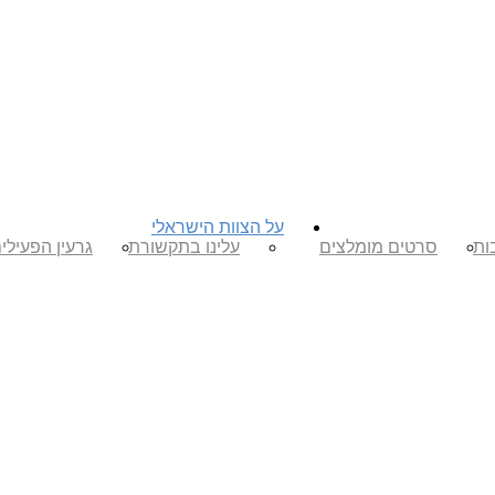
על הצוות הישראלי
ות
סרטים מומלצים
עלינו בתקשורת
גרעין הפעילי