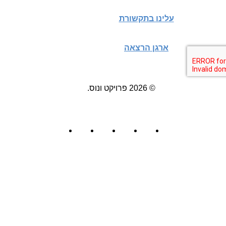
עלינו בתקשורת
ארגן הרצאה
© 2026 פרויקט ונוס.