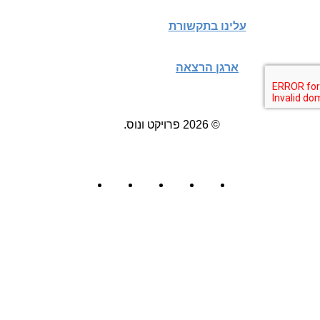
עלינו בתקשורת
ארגן הרצאה
© 2026 פרויקט ונוס.