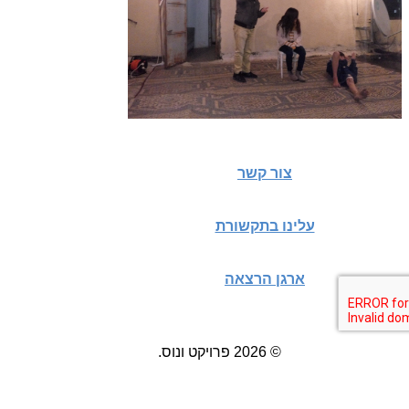
צור קשר
עלינו בתקשורת
ארגן הרצאה
© 2026 פרויקט ונוס.