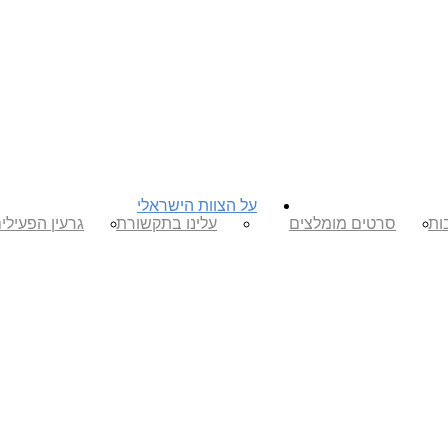
על הצוות הישראלי
ות
סרטים מומלצים
עלינו בתקשורת
גרעין הפעילי