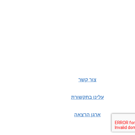
צור קשר
עלינו בתקשורת
ארגן הרצאה