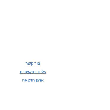
צור קשר
עלינו בתקשורת
ארגן הרצאה