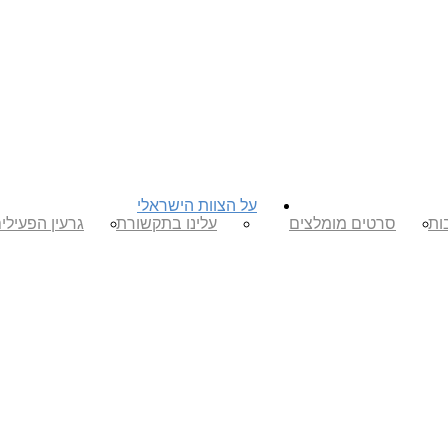
על הצוות הישראלי
ות
סרטים מומלצים
עלינו בתקשורת
גרעין הפעילי