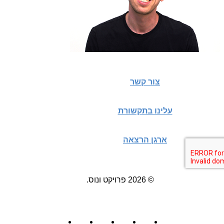
צור קשר
עלינו בתקשורת
ארגן הרצאה
© 2026 פרויקט ונוס.