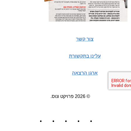
צור קשר
עלינו בתקשורת
ארגן הרצאה
© 2026 פרויקט ונוס.