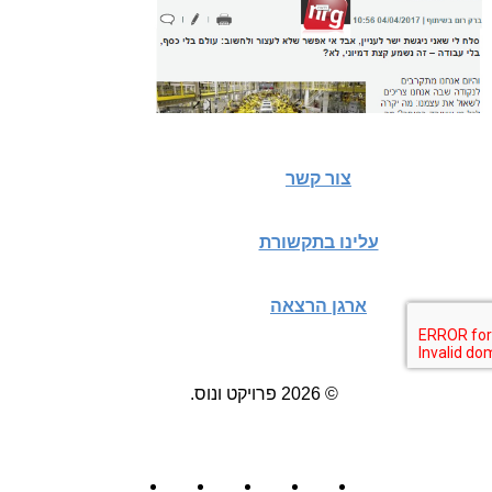
צור קשר
עלינו בתקשורת
ארגן הרצאה
© 2026 פרויקט ונוס.