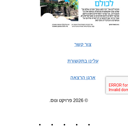
צור קשר
עלינו בתקשורת
ארגן הרצאה
© 2026 פרויקט ונוס.