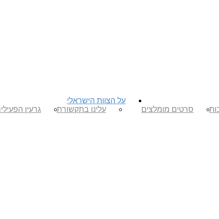
על הצוות הישראלי
ות
סרטים מומלצים
עלינו בתקשורת
גרעין הפעילי