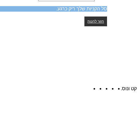
סל הקניות שלך ריק כרגע.
חזור לחנות