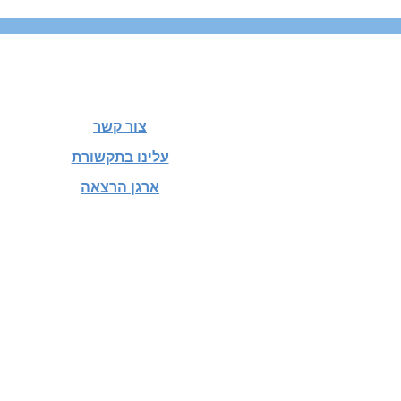
צור קשר
עלינו בתקשורת
ארגן הרצאה