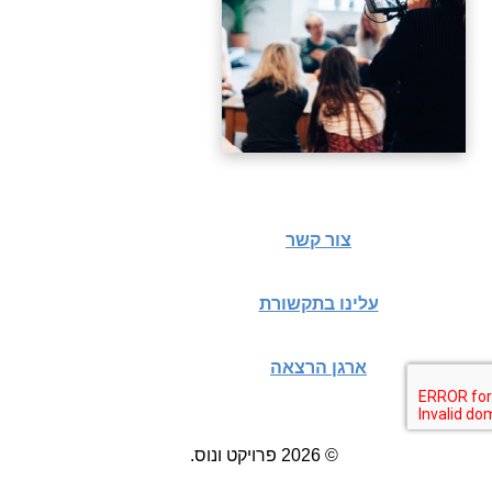
צור קשר
עלינו בתקשורת
ארגן הרצאה
© 2026 פרויקט ונוס.