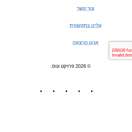
צור קשר
עלינו בתקשורת
ארגן הרצאה
© 2026 פרויקט ונוס.