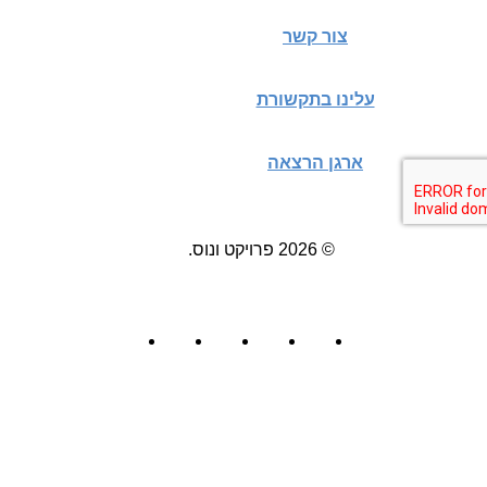
צור קשר
עלינו בתקשורת
ארגן הרצאה
© 2026 פרויקט ונוס.