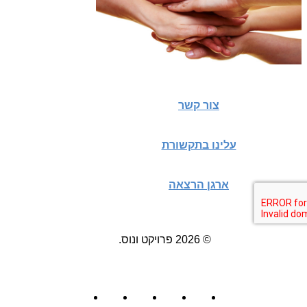
צור קשר
עלינו בתקשורת
ארגן הרצאה
© 2026 פרויקט ונוס.