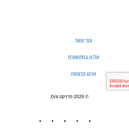
צור קשר
עלינו בתקשורת
ארגן הרצאה
© 2026 פרויקט ונוס.