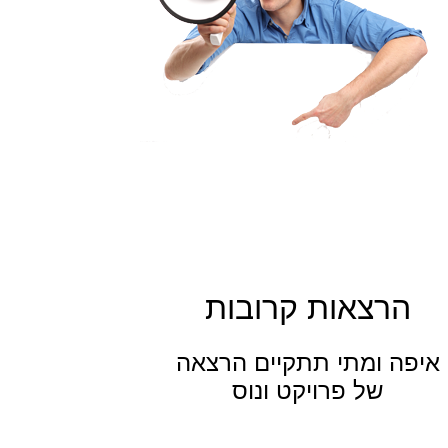
הרצאות קרובות
איפה ומתי תתקיים הרצאה
של פרויקט ונוס