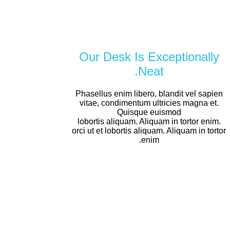
Our Desk Is Exceptionally
Neat.
Phasellus enim libero, blandit vel sapien
vitae, condimentum ultricies magna et.
Quisque euismod
lobortis aliquam. Aliquam in tortor enim.
orci ut et lobortis aliquam. Aliquam in tortor
enim.