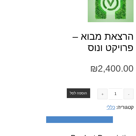
הרצאת מבוא –
פרויקט ונוס
₪
2,400.00
הוספה לסל
קטגוריה:
כללי
תיאור