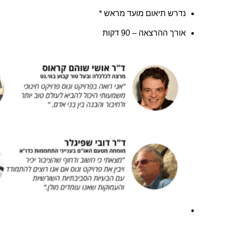
נדרש תיאום מועד מראש *
אורך ההרצאה – 90 דקות