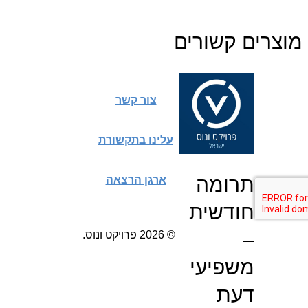
מוצרים קשורים
צור קשר
עלינו בתקשורת
תרומה
ארגן הרצאה
חודשית
–
© 2026 פרויקט ונוס.
משפיעי
דעת