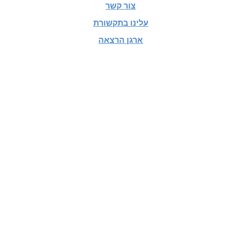
צור קשר
עלינו בתקשורת
ארגן הרצאה