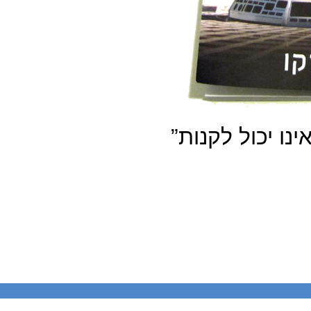
ו יכול לקנות”