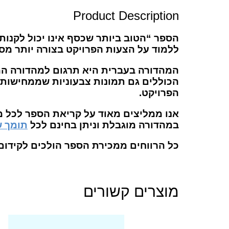
Product Description
הספר “הטוב ביותר שכסף אינו יכול לקנות
ללמוד על הצעות הפרויקט בצורה יותר מסודרת – ז
הכוללים גם תמונות צבעוניות שממחישות א
הפרויקט.
אנו ממליצים מאוד על קריאת הספר לכל מי
במהדורה מוגבלת וניתן בחינם לכל
תומך ש
כל הרווחים ממכירת הספר הולכים לקידום 
מוצרים קשורים