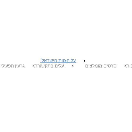
על הצוות הישראלי
ות
סרטים מומלצים
עלינו בתקשורת
גרעין הפעילי