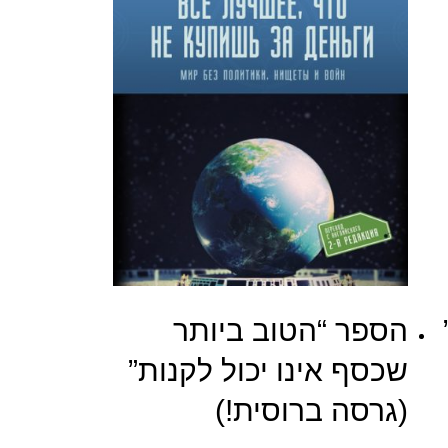
הספר “הטוב ביותר
שכסף אינו יכול לקנות”
(גרסה ברוסית!)