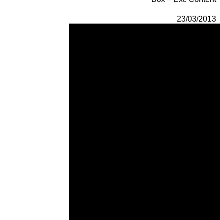
23/03/2013