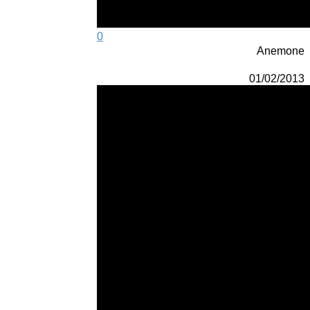
0
Anemone
01/02/2013