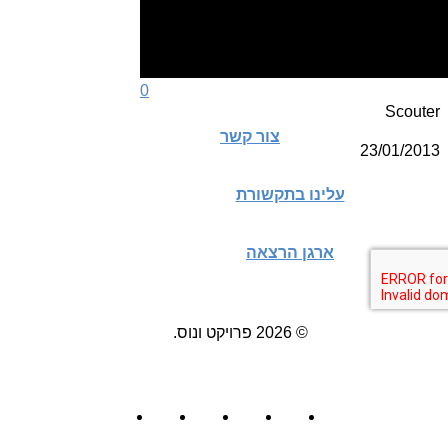
0
Scouter
צור קשר
23/01/2013
עלינו בתקשורת
ארגן הרצאה
© 2026 פרויקט ונוס.