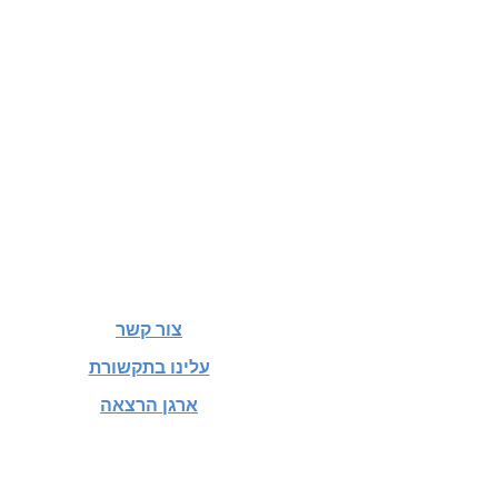
צור קשר
עלינו בתקשורת
ארגן הרצאה