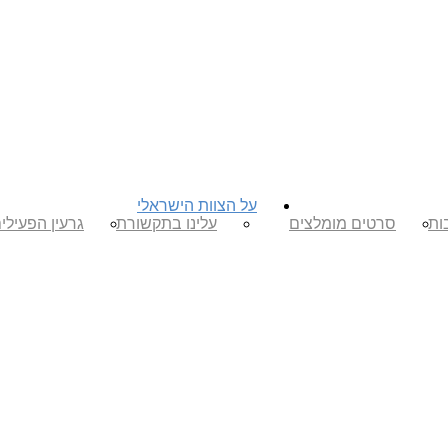
על הצוות הישראלי
ות
סרטים מומלצים
עלינו בתקשורת
גרעין הפעילי