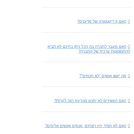
האם זו דיקטטורה של מדענים?
האם מעבר לחברה בה הכל ניתן בחינם לא תביא
להתמוטטות ערכית של החברה?
מה יעשו אנשים “לא חכמים”?
האם העשירים לא ימנעו מהרעיון הזה לקרות?
האם לא תמיד יהיו רוצחים, אנסים ואנשים אלימים?