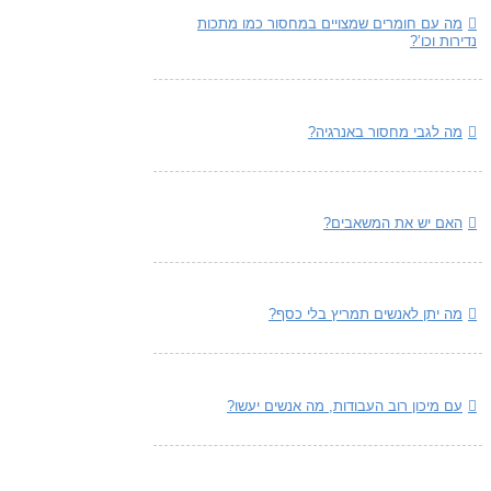
מה עם חומרים שמצויים במחסור כמו מתכות
נדירות וכו’?
מה לגבי מחסור באנרגיה?
האם יש את המשאבים?
מה יתן לאנשים תמריץ בלי כסף?
עם מיכון רוב העבודות, מה אנשים יעשו?