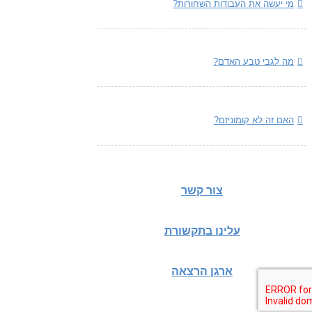
מי יעשה את העבודות השחורות?
מה לגבי טבע האדם?
האם זה לא קומוניזם?
צור קשר
עלינו בתקשורת
ארגן הרצאה