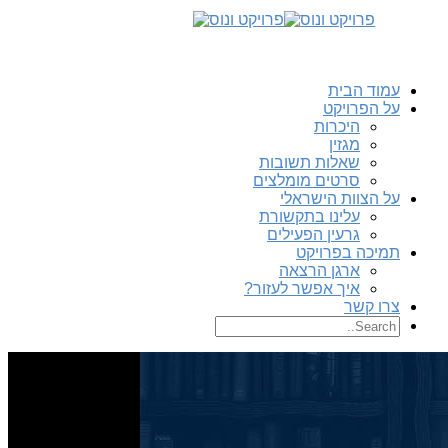
עמוד הבית
על הפרויקט
היכרות
מגזין
שאלות תשובות
סרטים מומלצים
על הצוות הישראלי
עלינו בתקשורת
גרעין הפעילים
תמיכה בפרויקט
ארגן הרצאה
איך אפשר לעזור?
צרו קשר