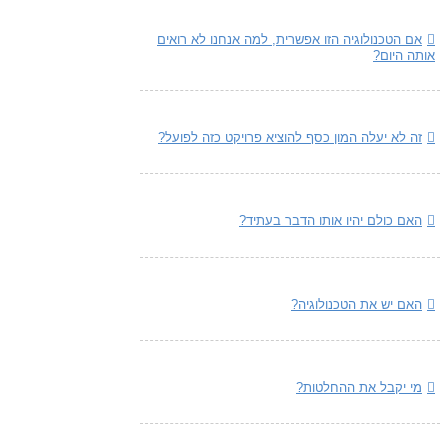
אם הטכנולוגיה הזו אפשרית, למה אנחנו לא רואים
אותה היום?
זה לא יעלה המון כסף להוציא פרויקט כזה לפועל?
האם כולם יהיו אותו הדבר בעתיד?
האם יש את הטכנולוגיה?
מי יקבל את ההחלטות?