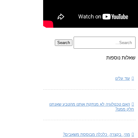
שאלות נוספות
עוד עלינו
האם טכנולוגיה לא מנתקת אותנו מהטבע שאנחנו
חלק ממנו?
מהי, בקצרה, כלכלה מבוססת משאבים?