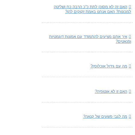
האם זה לא מסוכן לתת כ”כ הרבה כח ושליטה
למכונות? האם אנחנו באמת זקוקים להן?
איך אתם מציעים להתמודד עם אמונות דוגמטיות
ופנאטים?
מה עם גידול אוכלוסין?
האם זו לא אוטופיה?
מה לגבי פשעים של קנאה?