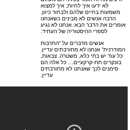
לא ידעו איך לחיות, איך למצוא
משמעות בחיים שלהם ולבחור כיוון.
הרבה אנשים לא מבינים כשאנחנו
אומרים את הדבר הבא: אנחנו לא נגיע
לספרי ההיסטוריה של העתיד.
אנשים מדברים על “התרבות
המודרנית” אנחנו לא מתורבתים עדיין.
כל עוד יש בתי כלא, משטרה, צבאות,
בונקרים תת-קרקעיים… כל אלה הם
סימנים לכך שאנחנו לא מתורבתים
עדיין.