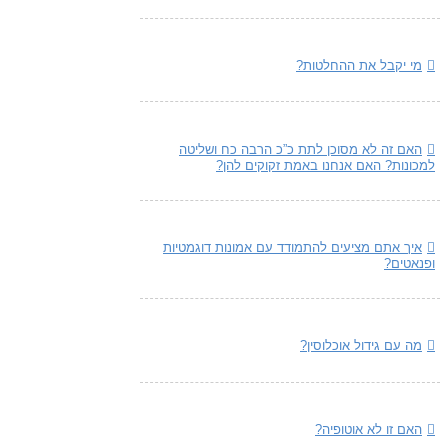
מי יקבל את ההחלטות?
האם זה לא מסוכן לתת כ”כ הרבה כח ושליטה
למכונות? האם אנחנו באמת זקוקים להן?
איך אתם מציעים להתמודד עם אמונות דוגמטיות
ופנאטים?
מה עם גידול אוכלוסין?
האם זו לא אוטופיה?