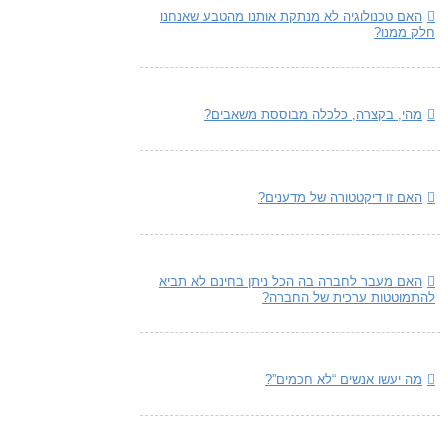
האם טכנולוגיה לא מנתקת אותנו מהטבע שאנחנו
חלק ממנו?
מהי, בקצרה, כלכלה מבוססת משאבים?
האם זו דיקטטורה של מדענים?
האם מעבר לחברה בה הכל ניתן בחינם לא תביא
להתמוטטות ערכית של החברה?
מה יעשו אנשים “לא חכמים”?