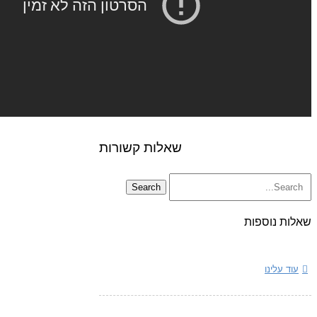
שאלות קשורות
שאלות נוספות
עוד עלינו