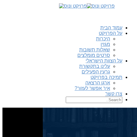
עמוד הבית
על הפרויקט
היכרות
מגזין
שאלות תשובות
סרטים מומלצים
על הצוות הישראלי
עלינו בתקשורת
גרעין הפעילים
תמיכה בפרויקט
ארגן הרצאה
איך אפשר לעזור?
צרו קשר