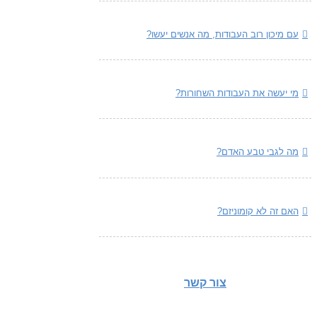
עם מיכון רוב העבודות, מה אנשים יעשו?
מי יעשה את העבודות השחורות?
מה לגבי טבע האדם?
האם זה לא קומוניזם?
צור קשר