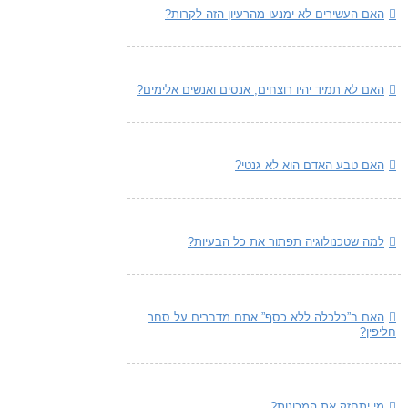
האם העשירים לא ימנעו מהרעיון הזה לקרות?
האם לא תמיד יהיו רוצחים, אנסים ואנשים אלימים?
האם טבע האדם הוא לא גנטי?
למה שטכנולוגיה תפתור את כל הבעיות?
האם ב”כלכלה ללא כסף” אתם מדברים על סחר
חליפין?
מי יתחזק את המכונות?