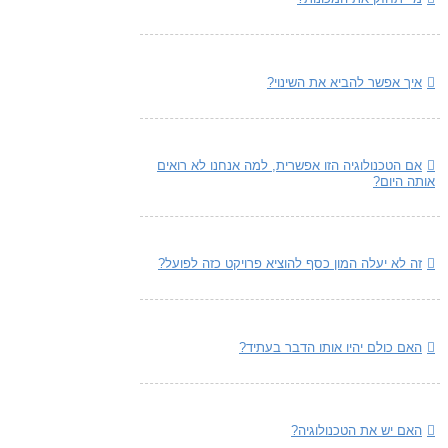
איך אפשר להביא את השינוי?
אם הטכנולוגיה הזו אפשרית, למה אנחנו לא רואים
אותה היום?
זה לא יעלה המון כסף להוציא פרויקט כזה לפועל?
האם כולם יהיו אותו הדבר בעתיד?
האם יש את הטכנולוגיה?