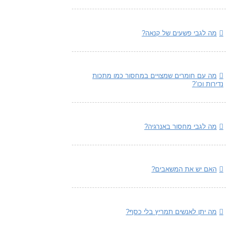
מה לגבי פשעים של קנאה?
מה עם חומרים שמצויים במחסור כמו מתכות
נדירות וכו’?
מה לגבי מחסור באנרגיה?
האם יש את המשאבים?
מה יתן לאנשים תמריץ בלי כסף?