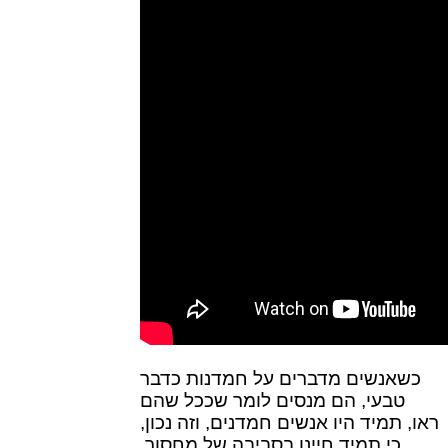
כשאנשים מדברים על חמדנות כדבר
טבעי, הם מנסים לומר שככל שהם
ראו, תמיד היו אנשים חמדנים, וזה נכון,
כי תמיד חיינו בסביבה של מחסור.