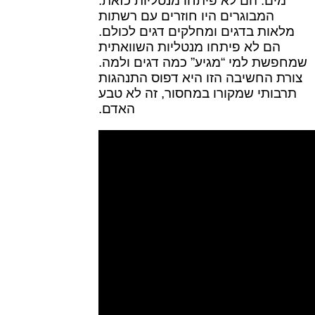
מים. הם לא פיתחו מנטליות כזאת.
המבוגרים היו חוזרים עם רשתות
מלאות בדגים ומחלקים דגים לכולם.
הם לא פיתחו מנטליות השוואתית
שמחפשת למי “מגיע” כמה דגים ולמה.
צורת החשיבה הזו היא דפוס התנהגות
תרבותי שמקורו במחסור, זה לא טבע
האדם.