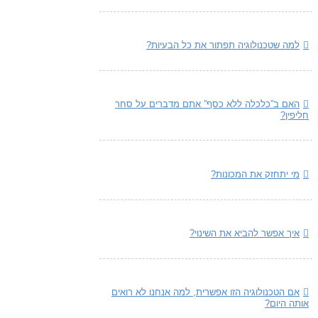
למה שטכנולוגיה תפתור את כל הבעיות?
האם ב”כלכלה ללא כסף” אתם מדברים על סחר
חליפין?
מי יתחזק את המכונות?
איך אפשר להביא את השינוי?
אם הטכנולוגיה הזו אפשרית, למה אנחנו לא רואים
אותה היום?