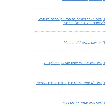
האם מעבר לחברה בה הכל ניתן בחינם לא תביא
להתמוטטות ערכית של החברה?
מה יעשו אנשים “לא חכמים”?
האם העשירים לא ימנעו מהרעיון הזה לקרות?
האם לא תמיד יהיו רוצחים, אנסים ואנשים אלימים?
האם טבע האדם הוא לא גנטי?