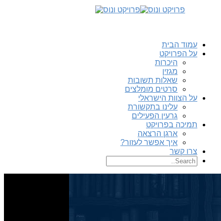
עמוד הבית
על הפרויקט
היכרות
מגזין
שאלות תשובות
סרטים מומלצים
על הצוות הישראלי
עלינו בתקשורת
גרעין הפעילים
תמיכה בפרויקט
ארגן הרצאה
איך אפשר לעזור?
צרו קשר