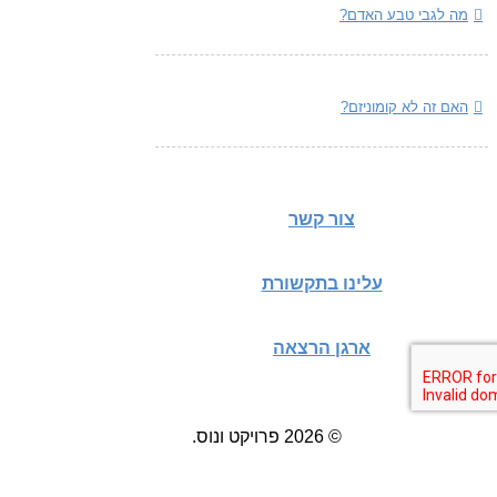
מה לגבי טבע האדם?
האם זה לא קומוניזם?
צור קשר
עלינו בתקשורת
ארגן הרצאה
© 2026 פרויקט ונוס.