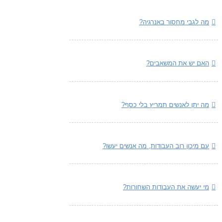
מה לגבי מחסור באנרגיה?
האם יש את המשאבים?
מה יתן לאנשים תמריץ בלי כסף?
עם מיכון רוב העבודות, מה אנשים יעשו?
מי יעשה את העבודות השחורות?