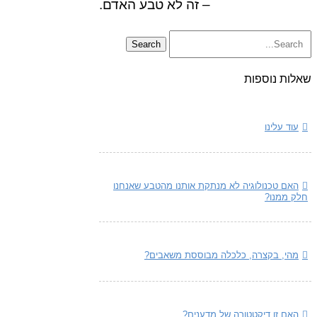
– זה לא טבע האדם.
שאלות נוספות
עוד עלינו
האם טכנולוגיה לא מנתקת אותנו מהטבע שאנחנו
חלק ממנו?
מהי, בקצרה, כלכלה מבוססת משאבים?
האם זו דיקטטורה של מדענים?