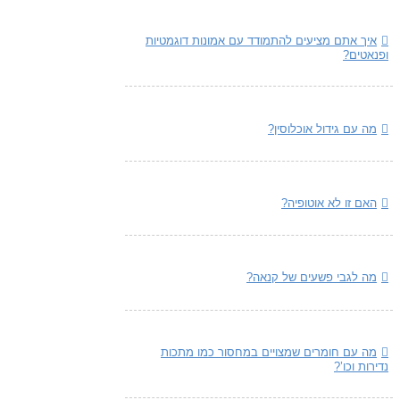
איך אתם מציעים להתמודד עם אמונות דוגמטיות
ופנאטים?
מה עם גידול אוכלוסין?
האם זו לא אוטופיה?
מה לגבי פשעים של קנאה?
מה עם חומרים שמצויים במחסור כמו מתכות
נדירות וכו’?