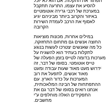
תפתור את התקלות. אם הוא לא יוכל
להסיע את עצמו, התרעה תתקבל
במערכת של רכבי גרירה אוטומטיים
באיזור והקרוב ביותר מביניהם יגיע
לאסוף את הרכב לעמדת השירות
הקרובה
במילים אחרות, מכונות מוציאות
החוצה אנשים גם מתחום התחזוקה.
כל מה שאנשים יצטרכו לעשות בנוגע
לתקלות בעתיד הוא להשגיח על
מערכות בדומה לטייס בזמן הפעלה של
טייס אוטומטי. בסופו של דבר, זה
ידרוש מעט מאוד שעות עבודה ומעט
מאוד אנשים, לתפעל את רוב
המערכות על כדור הארץ. עם
ההתפתחות של הבינה המלאכותית,
אנחנו רואים בסופו של דבר גם את
התפקידים האלה מוחלפים ע”י
מחשבים.