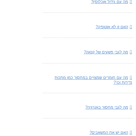
מה עם גידול אוכלוסין?
האם זו לא אוטופיה?
מה לגבי פשעים של קנאה?
מה עם חומרים שמצויים במחסור כמו מתכות
נדירות וכו’?
מה לגבי מחסור באנרגיה?
האם יש את המשאבים?