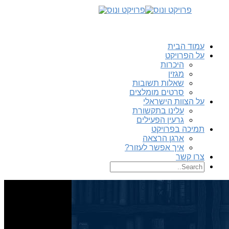
עמוד הבית
על הפרויקט
היכרות
מגזין
שאלות תשובות
סרטים מומלצים
על הצוות הישראלי
עלינו בתקשורת
גרעין הפעילים
תמיכה בפרויקט
ארגן הרצאה
איך אפשר לעזור?
צרו קשר