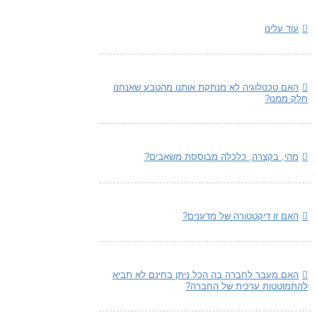
עוד עלינו
האם טכנולוגיה לא מנתקת אותנו מהטבע שאנחנו
חלק ממנו?
מהי, בקצרה, כלכלה מבוססת משאבים?
האם זו דיקטטורה של מדענים?
האם מעבר לחברה בה הכל ניתן בחינם לא תביא
להתמוטטות ערכית של החברה?