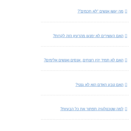
מה יעשו אנשים “לא חכמים”?
האם העשירים לא ימנעו מהרעיון הזה לקרות?
האם לא תמיד יהיו רוצחים, אנסים ואנשים אלימים?
האם טבע האדם הוא לא גנטי?
למה שטכנולוגיה תפתור את כל הבעיות?