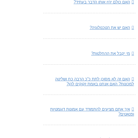
האם כולם יהיו אותו הדבר בעתיד?
האם יש את הטכנולוגיה?
מי יקבל את ההחלטות?
האם זה לא מסוכן לתת כ”כ הרבה כח ושליטה
למכונות? האם אנחנו באמת זקוקים להן?
איך אתם מציעים להתמודד עם אמונות דוגמטיות
ופנאטים?