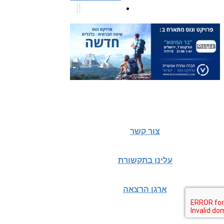
צור קשר
עלינו בתקשורת
ארגן הרצאה