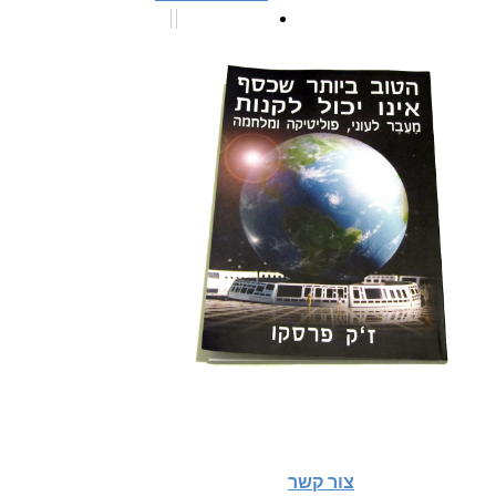
צור קשר