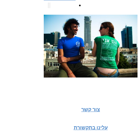
צור קשר
עלינו בתקשורת