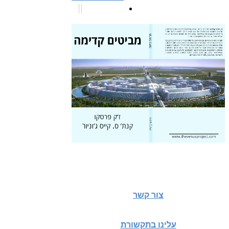
צור קשר
עלינו בתקשורת