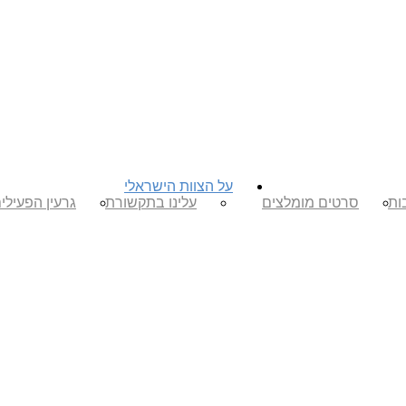
על הצוות הישראלי
ות
סרטים מומלצים
עלינו בתקשורת
גרעין הפעילי