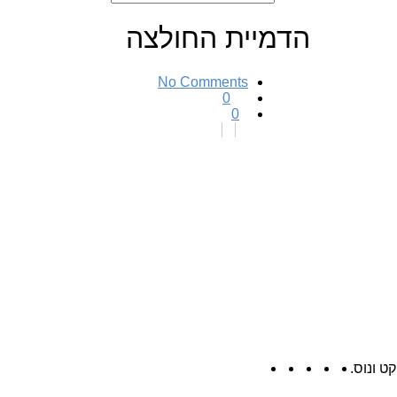
הדמיית החולצה
No Comments
0
0