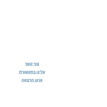
צור קשר
עלינו בתקשורת
ארגן הרצאה