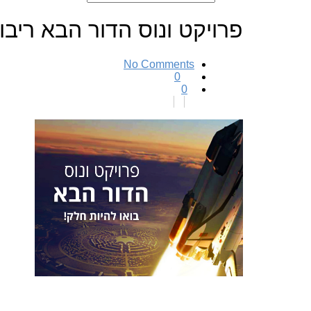
פרויקט ונוס הדור הבא ריבו
No Comments
0
0