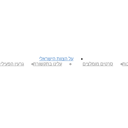
על הצוות הישראלי
ות
סרטים מומלצים
עלינו בתקשורת
גרעין הפעילי