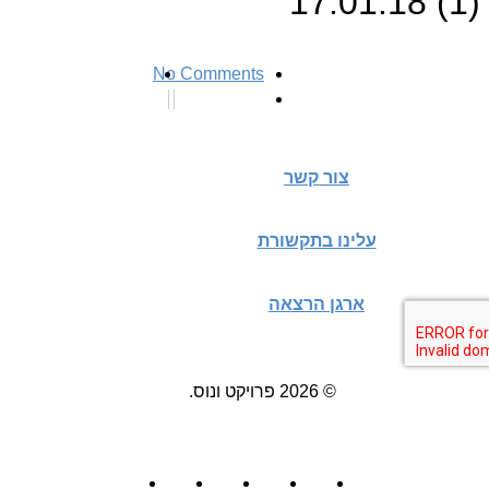
17.01.18 (1)
No Comments
צור קשר
עלינו בתקשורת
ארגן הרצאה
© 2026 פרויקט ונוס.