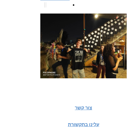
צור קשר
עלינו בתקשורת