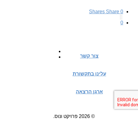
Shares
Share
0
0
צור קשר
עלינו בתקשורת
ארגן הרצאה
© 2026 פרויקט ונוס.