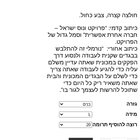
חולצה קצרה, צבע כחול.
כיתוב קדמי: “פרויקט ונוס ישראל –
חברה אחרת אפשרית” וסמל גדול של
הפרויקט.
כיתוב אחורי: “נורמלי זה להתלבש
בבגדים שקנית לעבודה ולנסוע דרך
הפקקים במכונית שאתה עדיין משלם
עליה כדי להגיע לעבודה שאתה צריך
כדי לשלם על הבגדים המכונית והבית
שאתה משאיר ריק כל היום כדי
שתוכל להרשות לעצמך לגור בו”.
גזרה
מידה
רוצה להוסיף תרומה