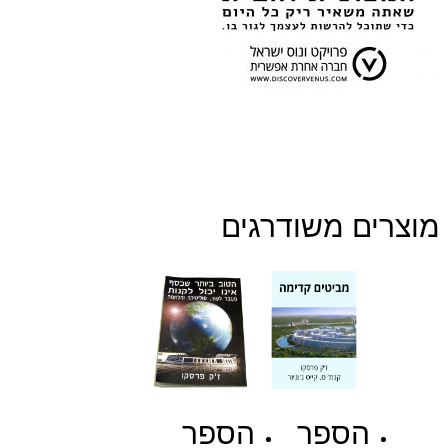
מוצרים משודרגים
הספר
הספר