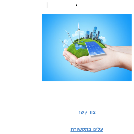
צור קשר
עלינו בתקשורת